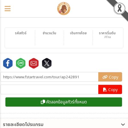
รหัสทัวร์
จำนวนวัน
เดินทางโดย
ราคาเริ่มต้น
/ท่าน
Copy
Copy
คัดลอกข้อมูลทัวร์ทั้งหมด
รายละเอียดโปรแกรม