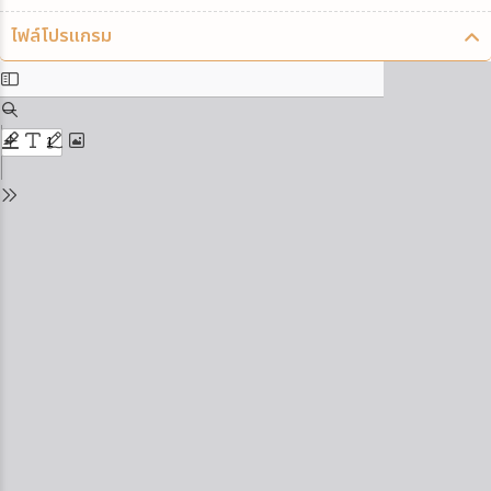
ไฟล์โปรแกรม