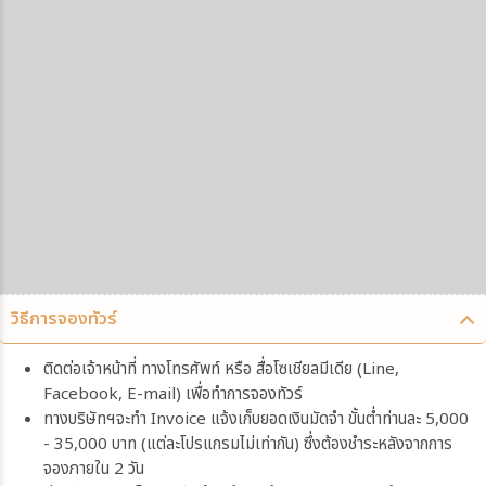
วิธีการจองทัวร์
ติดต่อเจ้าหน้าที่ ทางโทรศัพท์ หรือ สื่อโซเชียลมีเดีย (Line,
Facebook, E-mail) เพื่อทำการจองทัวร์
ทางบริษัทฯจะทำ Invoice แจ้งเก็บยอดเงินมัดจำ ขั้นต่ำท่านละ 5,000
- 35,000 บาท (แต่ละโปรแกรมไม่เท่ากัน) ซึ่งต้องชำระหลังจากการ
จองภายใน 2 วัน