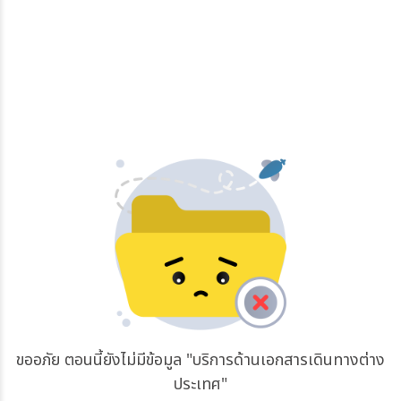
ขออภัย ตอนนี้ยังไม่มีข้อมูล "บริการด้านเอกสารเดินทางต่าง
ประเทศ"