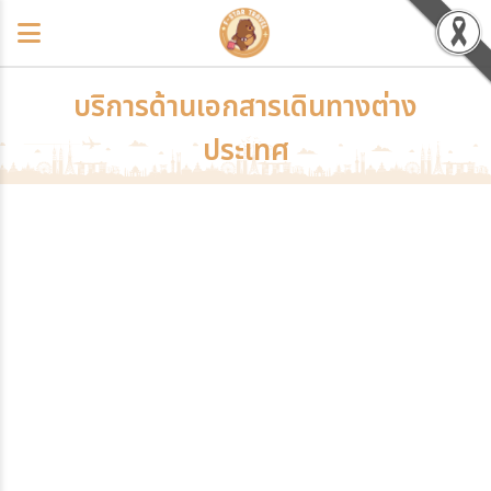
บริการด้านเอกสารเดินทางต่าง
ประเทศ