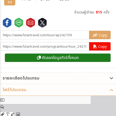
69
จำนวนผู้เข้าชม
815
ครั้ง
Copy
Copy
คัดลอกข้อมูลทัวร์ทั้งหมด
รายละเอียดโปรแกรม
ไฟล์โปรแกรม