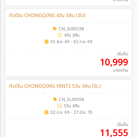
ทัวร์จีน CHONGQING 4วัน 3คืน (3U)
CN_3U00238
4วัน 3คืน
02 ส.ค. 69 - 02 ก.ย. 69
เริ่มต้น
10,999
บาท/ท่าน
ทัวร์จีน CHONGQING VENTI 5วัน 3คืน (SL)
CN_SL00558
5วัน 3คืน
02 ก.ย. 69 - 27 มี.ค. 70
เริ่มต้น
11,555