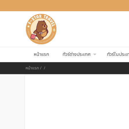
หน้าแรก
ทัวร์ต่างประเทศ
ทัวร์ในประเ
หน้าแรก
/
/