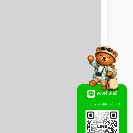
จองผ่านไลน์
ติดต่อข่าวสารโปรโมชั่นทัวร์