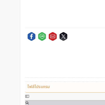
ไฟล์โปรแกรม