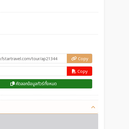
Copy
Copy
คัดลอกข้อมูลทัวร์ทั้งหมด