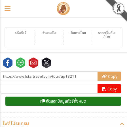
รหัสทัวร์
จำนวนวัน
เดินทางโดย
ราคาเริ่มต้น
/ท่าน
Copy
Copy
คัดลอกข้อมูลทัวร์ทั้งหมด
ไฟล์โปรแกรม