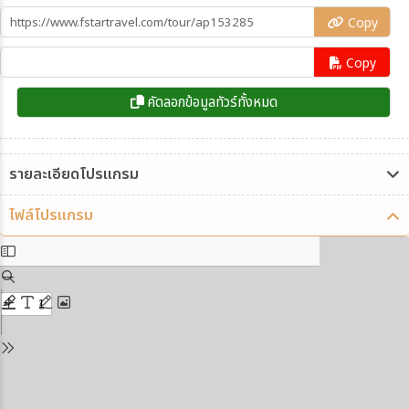
Copy
Copy
คัดลอกข้อมูลทัวร์ทั้งหมด
รายละเอียดโปรแกรม
ไฟล์โปรแกรม