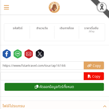
รหัสทัวร์
จำนวนวัน
เดินทางโดย
ราคาเริ่มต้น
/ท่าน
Copy
Copy
คัดลอกข้อมูลทัวร์ทั้งหมด
ไฟล์โปรแกรม