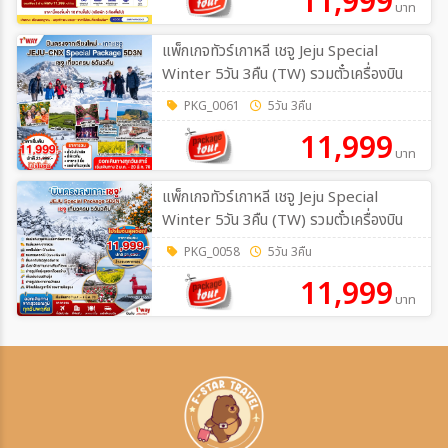
11,999
บาท
แพ็กเกจทัวร์เกาหลี เชจู Jeju Special
Winter 5วัน 3คืน (TW) รวมตั๋วเครื่องบิน
PKG_0061
5วัน 3คืน
11,999
บาท
แพ็กเกจทัวร์เกาหลี เชจู Jeju Special
Winter 5วัน 3คืน (TW) รวมตั๋วเครื่องบิน
PKG_0058
5วัน 3คืน
11,999
บาท