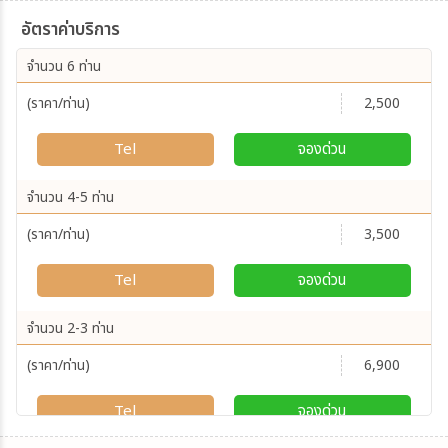
อัตราค่าบริการ
จำนวน 6 ท่าน
(ราคา/ท่าน)
2,500
Tel
จองด่วน
จำนวน 4-5 ท่าน
(ราคา/ท่าน)
3,500
Tel
จองด่วน
จำนวน 2-3 ท่าน
(ราคา/ท่าน)
6,900
Tel
จองด่วน