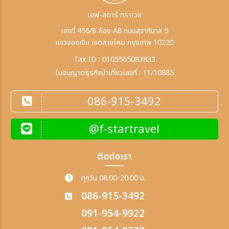
เอฟ-สตาร์ ทราเวล
เลขที่ 456/8 ห้อง A8 ถนนสุขาภิบาล 5
แขวงออเงิน เขตสายไหม กรุงเทพ 10220
Tax ID : 0105565083833
ใบอนุญาตธุรกิจนำเที่ยวเลขที่ : 11/10885
086-915-3492
@f-startravel
ติดต่อเรา
ทุกวัน 08.00-20.00 น.
086-915-3492
091-954-9922