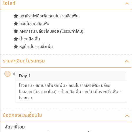
ไฮไลท์
สถานีรถไฟสือเฟิ่นถนนโบราณสือเฟิ่น
ถนนโบราณสือเฟิ่น
กิจกกรรม ปล่อยโคมลอย (ไม่รวมค่าโคม)
น้ำตกสือเฟิ่น
หมู่บ้านโบราณจิ่วเฟิ่น
รายละเอียดโปรแกรม
Day 1
โรงแรม - สถานีรถไฟสือเฟิ่น - ถนนโบราณสือเฟิ่น- ปล่อย
โคมลอย (ไม่รวมค่าโคม) - น้ำตกสือเฟิ่น - หมู่บ้านโบราณจิ่วเฟิ่น -
โรงแรม
ข้อตกลงและเงื่อนไข
อัตรานี้รวม