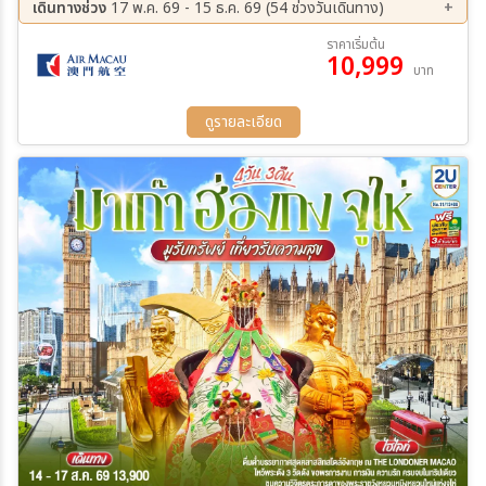
เดินทางช่วง
17 พ.ค. 69 - 15 ธ.ค. 69 (54 ช่วงวันเดินทาง)
09 ส.ค. 69 - 11 ส.ค. 69
12 ส.ค. 69 - 14 ส.ค. 69
ราคาเริ่มต้น
10,999
16 ส.ค. 69 - 18 ส.ค. 69
19 ส.ค. 69 - 21 ส.ค. 69
บาท
23 ส.ค. 69 - 25 ส.ค. 69
26 ส.ค. 69 - 28 ส.ค. 69
30 ส.ค. 69 - 01 ก.ย. 69
31 ส.ค. 69 - 02 ก.ย. 69
ดูรายละเอียด
01 ก.ย. 69 - 03 ก.ย. 69
02 ก.ย. 69 - 04 ก.ย. 69
06 ก.ย. 69 - 08 ก.ย. 69
07 ก.ย. 69 - 09 ก.ย. 69
08 ก.ย. 69 - 10 ก.ย. 69
09 ก.ย. 69 - 11 ก.ย. 69
13 ก.ย. 69 - 15 ก.ย. 69
14 ก.ย. 69 - 16 ก.ย. 69
15 ก.ย. 69 - 17 ก.ย. 69
16 ก.ย. 69 - 18 ก.ย. 69
20 ก.ย. 69 - 22 ก.ย. 69
21 ก.ย. 69 - 23 ก.ย. 69
22 ก.ย. 69 - 24 ก.ย. 69
12 ต.ค. 69 - 14 ต.ค. 69
13 ต.ค. 69 - 15 ต.ค. 69
14 ต.ค. 69 - 16 ต.ค. 69
18 ต.ค. 69 - 20 ต.ค. 69
19 ต.ค. 69 - 21 ต.ค. 69
25 ต.ค. 69 - 27 ต.ค. 69
26 ต.ค. 69 - 28 ต.ค. 69
27 ต.ค. 69 - 29 ต.ค. 69
28 ต.ค. 69 - 30 ต.ค. 69
01 พ.ย. 69 - 03 พ.ย. 69
02 พ.ย. 69 - 04 พ.ย. 69
03 พ.ย. 69 - 05 พ.ย. 69
04 พ.ย. 69 - 06 พ.ย. 69
08 พ.ย. 69 - 10 พ.ย. 69
09 พ.ย. 69 - 11 พ.ย. 69
10 พ.ย. 69 - 12 พ.ย. 69
11 พ.ย. 69 - 13 พ.ย. 69