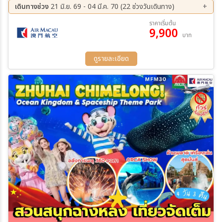
08 พ.ย. 69 - 10 พ.ย. 69
09 พ.ย. 69 - 11 พ.ย. 69
ไห่-มาเก๊า-วัดเจ้าแม่กวนอิม-เจ้าแม่กวนอิมริมทะเล-ร้านขนม โบสถ์เซนต์
เดินทางช่วง
21 มิ.ย. 69 - 04 มี.ค. 70 (22 ช่วงวันเดินทาง)
10 พ.ย. 69 - 12 พ.ย. 69
11 พ.ย. 69 - 13 พ.ย. 69
ปอล-เซนาโด้สแควร์-เดอะเวเนเชี่ยน-เดอะปาริเชี่ยน
07 ส.ค. 69 - 09 ส.ค. 69
21 ส.ค. 69 - 23 ส.ค. 69
ราคาเริ่มต้น
12 พ.ย. 69 - 14 พ.ย. 69
13 พ.ย. 69 - 15 พ.ย. 69
9,900
27 ส.ค. 69 - 29 ส.ค. 69
31 ส.ค. 69 - 02 ก.ย. 69
บาท
14 พ.ย. 69 - 16 พ.ย. 69
15 พ.ย. 69 - 17 พ.ย. 69
07 ก.ย. 69 - 09 ก.ย. 69
14 ก.ย. 69 - 16 ก.ย. 69
16 พ.ย. 69 - 18 พ.ย. 69
17 พ.ย. 69 - 19 พ.ย. 69
18 ก.ย. 69 - 20 ก.ย. 69
22 ก.ย. 69 - 24 ก.ย. 69
ดูรายละเอียด
18 พ.ย. 69 - 20 พ.ย. 69
19 พ.ย. 69 - 21 พ.ย. 69
12 ต.ค. 69 - 14 ต.ค. 69
13 ต.ค. 69 - 15 ต.ค. 69
20 พ.ย. 69 - 22 พ.ย. 69
21 พ.ย. 69 - 23 พ.ย. 69
18 ต.ค. 69 - 20 ต.ค. 69
28 ต.ค. 69 - 30 ต.ค. 69
22 พ.ย. 69 - 24 พ.ย. 69
23 พ.ย. 69 - 25 พ.ย. 69
04 พ.ย. 69 - 06 พ.ย. 69
09 พ.ย. 69 - 11 พ.ย. 69
24 พ.ย. 69 - 26 พ.ย. 69
25 พ.ย. 69 - 27 พ.ย. 69
23 พ.ย. 69 - 25 พ.ย. 69
24 พ.ย. 69 - 26 พ.ย. 69
26 พ.ย. 69 - 28 พ.ย. 69
27 พ.ย. 69 - 29 พ.ย. 69
01 ธ.ค. 69 - 03 ธ.ค. 69
02 ธ.ค. 69 - 04 ธ.ค. 69
28 พ.ย. 69 - 30 พ.ย. 69
29 พ.ย. 69 - 01 ธ.ค. 69
11 ม.ค. 70 - 13 ม.ค. 70
22 ก.พ. 70 - 24 ก.พ. 70
30 พ.ย. 69 - 02 ธ.ค. 69
01 ธ.ค. 69 - 03 ธ.ค. 69
01 มี.ค. 70 - 03 มี.ค. 70
02 มี.ค. 70 - 04 มี.ค. 70
02 ธ.ค. 69 - 04 ธ.ค. 69
07 ธ.ค. 69 - 09 ธ.ค. 69
08 ธ.ค. 69 - 10 ธ.ค. 69
09 ธ.ค. 69 - 11 ธ.ค. 69
11 ธ.ค. 69 - 13 ธ.ค. 69
12 ธ.ค. 69 - 14 ธ.ค. 69
13 ธ.ค. 69 - 15 ธ.ค. 69