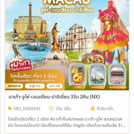
28 พ.ย. 69 - 30 พ.ย. 69
29 พ.ย. 69 - 01 ธ.ค. 69
04 ก.ย. 69 - 06 ก.ย. 69
05 ก.ย. 69 - 07 ก.ย. 69
30 พ.ย. 69 - 02 ธ.ค. 69
01 ธ.ค. 69 - 03 ธ.ค. 69
06 ก.ย. 69 - 08 ก.ย. 69
07 ก.ย. 69 - 09 ก.ย. 69
02 ธ.ค. 69 - 04 ธ.ค. 69
07 ธ.ค. 69 - 09 ธ.ค. 69
08 ก.ย. 69 - 10 ก.ย. 69
09 ก.ย. 69 - 11 ก.ย. 69
08 ธ.ค. 69 - 10 ธ.ค. 69
09 ธ.ค. 69 - 11 ธ.ค. 69
10 ก.ย. 69 - 12 ก.ย. 69
11 ก.ย. 69 - 13 ก.ย. 69
11 ธ.ค. 69 - 13 ธ.ค. 69
12 ธ.ค. 69 - 14 ธ.ค. 69
12 ก.ย. 69 - 14 ก.ย. 69
13 ก.ย. 69 - 15 ก.ย. 69
13 ธ.ค. 69 - 15 ธ.ค. 69
14 ก.ย. 69 - 16 ก.ย. 69
15 ก.ย. 69 - 17 ก.ย. 69
16 ก.ย. 69 - 18 ก.ย. 69
18 ก.ย. 69 - 20 ก.ย. 69
19 ก.ย. 69 - 21 ก.ย. 69
20 ก.ย. 69 - 22 ก.ย. 69
21 ก.ย. 69 - 23 ก.ย. 69
22 ก.ย. 69 - 24 ก.ย. 69
12 ต.ค. 69 - 14 ต.ค. 69
13 ต.ค. 69 - 15 ต.ค. 69
14 ต.ค. 69 - 16 ต.ค. 69
15 ต.ค. 69 - 17 ต.ค. 69
16 ต.ค. 69 - 18 ต.ค. 69
17 ต.ค. 69 - 19 ต.ค. 69
18 ต.ค. 69 - 20 ต.ค. 69
19 ต.ค. 69 - 21 ต.ค. 69
25 ต.ค. 69 - 27 ต.ค. 69
26 ต.ค. 69 - 28 ต.ค. 69
มาเก๊า-จูไห่-เวเนเชี่ยน-ปาริเชี่ยน 3วัน 2คืน (NX)
27 ต.ค. 69 - 29 ต.ค. 69
28 ต.ค. 69 - 30 ต.ค. 69
29 ต.ค. 69 - 31 ต.ค. 69
30 ต.ค. 69 - 01 พ.ย. 69
MO_NX00042
3วัน 2คืน
ทัวร์มาเก๊า
31 ต.ค. 69 - 02 พ.ย. 69
01 พ.ย. 69 - 03 พ.ย. 69
02 พ.ย. 69 - 04 พ.ย. 69
03 พ.ย. 69 - 05 พ.ย. 69
ไปครั้งเดียวเที่ยว 2 เมือง #มาเก๊าก็แค่ปากซอย มาเก๊า-จูไห่-สวนหยวนห
04 พ.ย. 69 - 06 พ.ย. 69
05 พ.ย. 69 - 07 พ.ย. 69
มิง-โรงละครโอเปร่า-ข้อปปิ้งตลาดใต้ดิน-วัดผูถ่อ-เมืองโบราณถังเจีย ร้าน
06 พ.ย. 69 - 08 พ.ย. 69
07 พ.ย. 69 - 09 พ.ย. 69
ยาสมุนไพร-ร้านผ้าไหม-ร้านหยก-หวีหนี่-ถนนคู่รัก-พระราชวังหยวนหมิง จู