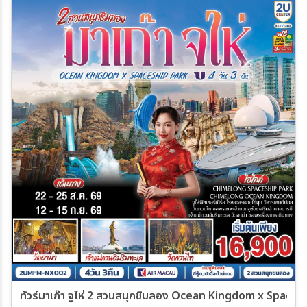
23 พ.ย. 69 - 25 พ.ย. 69
24 พ.ย. 69 - 26 พ.ย. 69
25 พ.ย. 69 - 27 พ.ย. 69
26 พ.ย. 69 - 28 พ.ย. 69
27 พ.ย. 69 - 29 พ.ย. 69
28 พ.ย. 69 - 30 พ.ย. 69
29 พ.ย. 69 - 01 ธ.ค. 69
30 พ.ย. 69 - 02 ธ.ค. 69
01 ธ.ค. 69 - 03 ธ.ค. 69
02 ธ.ค. 69 - 04 ธ.ค. 69
07 ธ.ค. 69 - 09 ธ.ค. 69
08 ธ.ค. 69 - 10 ธ.ค. 69
09 ธ.ค. 69 - 11 ธ.ค. 69
11 ธ.ค. 69 - 13 ธ.ค. 69
12 ธ.ค. 69 - 14 ธ.ค. 69
13 ธ.ค. 69 - 15 ธ.ค. 69
ทัวร์มาเก๊า จูไห่ 2 สวนสนุกชิมลอง Ocean Kingdom x Spaceshi