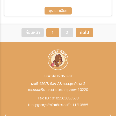
14 ก.ย. 69 - 16 ก.ย. 69
22 ก.ย. 69 - 24 ก.ย. 69
12 ต.ค. 69 - 14 ต.ค. 69
18 ต.ค. 69 - 20 ต.ค. 69
ดูรายละเอียด
28 ต.ค. 69 - 30 ต.ค. 69
04 พ.ย. 69 - 06 พ.ย. 69
24 พ.ย. 69 - 26 พ.ย. 69
02 ธ.ค. 69 - 04 ธ.ค. 69
ก่อนหน้า
1
2
ถัดไป
เอฟ-สตาร์ ทราเวล
เลขที่ 456/8 ห้อง A8 ถนนสุขาภิบาล 5
แขวงออเงิน เขตสายไหม กรุงเทพ 10220
Tax ID : 0105565083833
ใบอนุญาตธุรกิจนำเที่ยวเลขที่ : 11/10885