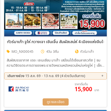
20 ก.ย. 69 - 22 ก.ย. 69
21 ก.ย. 69 - 23 ก.ย. 69
22 ก.ย. 69 - 24 ก.ย. 69
12 ต.ค. 69 - 14 ต.ค. 69
13 ต.ค. 69 - 15 ต.ค. 69
14 ต.ค. 69 - 16 ต.ค. 69
15 ต.ค. 69 - 17 ต.ค. 69
16 ต.ค. 69 - 18 ต.ค. 69
17 ต.ค. 69 - 19 ต.ค. 69
18 ต.ค. 69 - 20 ต.ค. 69
19 ต.ค. 69 - 21 ต.ค. 69
25 ต.ค. 69 - 27 ต.ค. 69
26 ต.ค. 69 - 28 ต.ค. 69
27 ต.ค. 69 - 29 ต.ค. 69
ทัวร์มาเก๊า จูไห่ กวางเจา เซินเจิ้น สัมผัสเสน่ห์ 4 เมืองแห่งจีนใต้ 
28 ต.ค. 69 - 30 ต.ค. 69
29 ต.ค. 69 - 31 ต.ค. 69
30 ต.ค. 69 - 01 พ.ย. 69
31 ต.ค. 69 - 02 พ.ย. 69
MO_NX00045
4วัน 3คืน
ทัวร์มาเก๊า
01 พ.ย. 69 - 03 พ.ย. 69
02 พ.ย. 69 - 04 พ.ย. 69
03 พ.ย. 69 - 05 พ.ย. 69
04 พ.ย. 69 - 06 พ.ย. 69
สัมผัสบรรยากาศ เดอะ เซเนเชียน มาเก๊า เสมือนได้เยือนลาสเวกัส | ชม
05 พ.ย. 69 - 07 พ.ย. 69
06 พ.ย. 69 - 08 พ.ย. 69
ความวิจิตรตระการตาของพระราชวังหยวนหมิงหยวนใหม่แห่งจูไห่ | เช็ค
07 พ.ย. 69 - 09 พ.ย. 69
08 พ.ย. 69 - 10 พ.ย. 69
อินกับแลนด์มาร์กสุดฮิตจตุรัสฮวาเฉิงถ่ายรูปกับหอทีวีของกวางเจา |
09 พ.ย. 69 - 11 พ.ย. 69
10 พ.ย. 69 - 12 พ.ย. 69
เที่ยวชมหมู่บ้านสไตล์ยุโรปแห่งใหม่ของเซินเจิ้น | ช้อปปิ้งเพลิน ห้างสรรพ
เดินทางช่วง
15 ส.ค. 69 - 13 ก.ย. 69 (4 ช่วงวันเดินทาง)
11 พ.ย. 69 - 13 พ.ย. 69
12 พ.ย. 69 - 14 พ.ย. 69
สินค้า COCO Park, ถนนคนเดินฟู่หัวหลี่ และถนนคนเดินปักกิ่ง
15 ส.ค. 69 - 18 ส.ค. 69
29 ส.ค. 69 - 01 ก.ย. 69
ราคาเริ่มต้น
13 พ.ย. 69 - 15 พ.ย. 69
14 พ.ย. 69 - 16 พ.ย. 69
15,900
05 ก.ย. 69 - 08 ก.ย. 69
10 ก.ย. 69 - 13 ก.ย. 69
บาท
15 พ.ย. 69 - 17 พ.ย. 69
16 พ.ย. 69 - 18 พ.ย. 69
17 พ.ย. 69 - 19 พ.ย. 69
18 พ.ย. 69 - 20 พ.ย. 69
ดูรายละเอียด
19 พ.ย. 69 - 21 พ.ย. 69
20 พ.ย. 69 - 22 พ.ย. 69
21 พ.ย. 69 - 23 พ.ย. 69
22 พ.ย. 69 - 24 พ.ย. 69