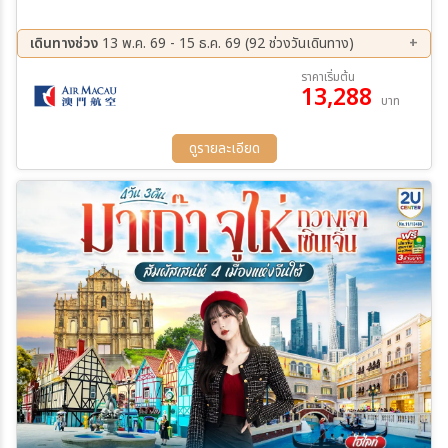
เดินทางช่วง
13 พ.ค. 69 - 15 ธ.ค. 69 (92 ช่วงวันเดินทาง)
07 ส.ค. 69 - 09 ส.ค. 69
08 ส.ค. 69 - 10 ส.ค. 69
ราคาเริ่มต้น
13,288
09 ส.ค. 69 - 11 ส.ค. 69
12 ส.ค. 69 - 14 ส.ค. 69
บาท
13 ส.ค. 69 - 15 ส.ค. 69
14 ส.ค. 69 - 16 ส.ค. 69
15 ส.ค. 69 - 17 ส.ค. 69
16 ส.ค. 69 - 18 ส.ค. 69
ดูรายละเอียด
19 ส.ค. 69 - 21 ส.ค. 69
20 ส.ค. 69 - 22 ส.ค. 69
21 ส.ค. 69 - 23 ส.ค. 69
22 ส.ค. 69 - 24 ส.ค. 69
23 ส.ค. 69 - 25 ส.ค. 69
26 ส.ค. 69 - 28 ส.ค. 69
27 ส.ค. 69 - 29 ส.ค. 69
28 ส.ค. 69 - 30 ส.ค. 69
29 ส.ค. 69 - 31 ส.ค. 69
30 ส.ค. 69 - 01 ก.ย. 69
31 ส.ค. 69 - 02 ก.ย. 69
01 ก.ย. 69 - 03 ก.ย. 69
02 ก.ย. 69 - 04 ก.ย. 69
04 ก.ย. 69 - 06 ก.ย. 69
05 ก.ย. 69 - 07 ก.ย. 69
06 ก.ย. 69 - 08 ก.ย. 69
07 ก.ย. 69 - 09 ก.ย. 69
08 ก.ย. 69 - 10 ก.ย. 69
09 ก.ย. 69 - 11 ก.ย. 69
10 ก.ย. 69 - 12 ก.ย. 69
11 ก.ย. 69 - 13 ก.ย. 69
12 ก.ย. 69 - 14 ก.ย. 69
13 ก.ย. 69 - 15 ก.ย. 69
14 ก.ย. 69 - 16 ก.ย. 69
15 ก.ย. 69 - 17 ก.ย. 69
16 ก.ย. 69 - 18 ก.ย. 69
18 ก.ย. 69 - 20 ก.ย. 69
19 ก.ย. 69 - 21 ก.ย. 69