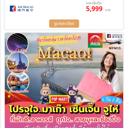
07 ส.ค. 69 - 09 ส.ค. 69
08 ส.ค. 69 - 10 ส.ค. 69
ราคาเริ่มต้น
5,999
09 ส.ค. 69 - 11 ส.ค. 69
12 ส.ค. 69 - 14 ส.ค. 69
บาท
13 ส.ค. 69 - 15 ส.ค. 69
14 ส.ค. 69 - 16 ส.ค. 69
ค้นหา
15 ส.ค. 69 - 17 ส.ค. 69
16 ส.ค. 69 - 18 ส.ค. 69
ดูรายละเอียด
19 ส.ค. 69 - 21 ส.ค. 69
20 ส.ค. 69 - 22 ส.ค. 69
21 ส.ค. 69 - 23 ส.ค. 69
22 ส.ค. 69 - 24 ส.ค. 69
23 ส.ค. 69 - 25 ส.ค. 69
26 ส.ค. 69 - 28 ส.ค. 69
27 ส.ค. 69 - 29 ส.ค. 69
28 ส.ค. 69 - 30 ส.ค. 69
29 ส.ค. 69 - 31 ส.ค. 69
30 ส.ค. 69 - 01 ก.ย. 69
31 ส.ค. 69 - 02 ก.ย. 69
01 ก.ย. 69 - 03 ก.ย. 69
02 ก.ย. 69 - 04 ก.ย. 69
03 ก.ย. 69 - 05 ก.ย. 69
04 ก.ย. 69 - 06 ก.ย. 69
05 ก.ย. 69 - 07 ก.ย. 69
06 ก.ย. 69 - 08 ก.ย. 69
07 ก.ย. 69 - 09 ก.ย. 69
08 ก.ย. 69 - 10 ก.ย. 69
09 ก.ย. 69 - 11 ก.ย. 69
10 ก.ย. 69 - 12 ก.ย. 69
11 ก.ย. 69 - 13 ก.ย. 69
12 ก.ย. 69 - 14 ก.ย. 69
13 ก.ย. 69 - 15 ก.ย. 69
14 ก.ย. 69 - 16 ก.ย. 69
15 ก.ย. 69 - 17 ก.ย. 69
16 ก.ย. 69 - 18 ก.ย. 69
18 ก.ย. 69 - 20 ก.ย. 69
19 ก.ย. 69 - 21 ก.ย. 69
20 ก.ย. 69 - 22 ก.ย. 69
21 ก.ย. 69 - 23 ก.ย. 69
22 ก.ย. 69 - 24 ก.ย. 69
12 ต.ค. 69 - 14 ต.ค. 69
13 ต.ค. 69 - 15 ต.ค. 69