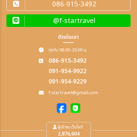
086-915-3492
@f-startravel
ติดต่อเรา
ทุกวัน 08.00-20.00 น.
086-915-3492
091-954-9922
091-954-9229
f.startravel@gmail.com
ผู้เข้าชมเว็บไซต์
2,876,604