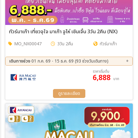
14 ต.ค. 69 - 16 ต.ค. 69
15 ต.ค. 69 - 17 ต.ค. 69
16 ต.ค. 69 - 18 ต.ค. 69
17 ต.ค. 69 - 19 ต.ค. 69
18 ต.ค. 69 - 20 ต.ค. 69
19 ต.ค. 69 - 21 ต.ค. 69
25 ต.ค. 69 - 27 ต.ค. 69
26 ต.ค. 69 - 28 ต.ค. 69
ทัวร์มาเก๊า เที่ยวจุใจ มาเก๊า จูไห่ เซินเจิ้น 3วัน 2คืน (NX)
27 ต.ค. 69 - 29 ต.ค. 69
28 ต.ค. 69 - 30 ต.ค. 69
29 ต.ค. 69 - 31 ต.ค. 69
30 ต.ค. 69 - 01 พ.ย. 69
MO_NX00047
3วัน 2คืน
ทัวร์มาเก๊า
31 ต.ค. 69 - 02 พ.ย. 69
01 พ.ย. 69 - 03 พ.ย. 69
02 พ.ย. 69 - 04 พ.ย. 69
03 พ.ย. 69 - 05 พ.ย. 69
04 พ.ย. 69 - 06 พ.ย. 69
05 พ.ย. 69 - 07 พ.ย. 69
เดินทางช่วง
01 ก.ค. 69 - 15 ธ.ค. 69 (93 ช่วงวันเดินทาง)
06 พ.ย. 69 - 08 พ.ย. 69
07 พ.ย. 69 - 09 พ.ย. 69
07 ส.ค. 69 - 09 ส.ค. 69
08 ส.ค. 69 - 10 ส.ค. 69
ราคาเริ่มต้น
08 พ.ย. 69 - 10 พ.ย. 69
09 พ.ย. 69 - 11 พ.ย. 69
6,888
09 ส.ค. 69 - 11 ส.ค. 69
12 ส.ค. 69 - 14 ส.ค. 69
บาท
10 พ.ย. 69 - 12 พ.ย. 69
11 พ.ย. 69 - 13 พ.ย. 69
13 ส.ค. 69 - 15 ส.ค. 69
14 ส.ค. 69 - 16 ส.ค. 69
12 พ.ย. 69 - 14 พ.ย. 69
13 พ.ย. 69 - 15 พ.ย. 69
15 ส.ค. 69 - 17 ส.ค. 69
16 ส.ค. 69 - 18 ส.ค. 69
ดูรายละเอียด
14 พ.ย. 69 - 16 พ.ย. 69
15 พ.ย. 69 - 17 พ.ย. 69
19 ส.ค. 69 - 21 ส.ค. 69
20 ส.ค. 69 - 22 ส.ค. 69
16 พ.ย. 69 - 18 พ.ย. 69
17 พ.ย. 69 - 19 พ.ย. 69
21 ส.ค. 69 - 23 ส.ค. 69
22 ส.ค. 69 - 24 ส.ค. 69
18 พ.ย. 69 - 20 พ.ย. 69
19 พ.ย. 69 - 21 พ.ย. 69
23 ส.ค. 69 - 25 ส.ค. 69
26 ส.ค. 69 - 28 ส.ค. 69
20 พ.ย. 69 - 22 พ.ย. 69
21 พ.ย. 69 - 23 พ.ย. 69
27 ส.ค. 69 - 29 ส.ค. 69
28 ส.ค. 69 - 30 ส.ค. 69
22 พ.ย. 69 - 24 พ.ย. 69
23 พ.ย. 69 - 25 พ.ย. 69
29 ส.ค. 69 - 31 ส.ค. 69
30 ส.ค. 69 - 01 ก.ย. 69
24 พ.ย. 69 - 26 พ.ย. 69
25 พ.ย. 69 - 27 พ.ย. 69
31 ส.ค. 69 - 02 ก.ย. 69
01 ก.ย. 69 - 03 ก.ย. 69
26 พ.ย. 69 - 28 พ.ย. 69
27 พ.ย. 69 - 29 พ.ย. 69
02 ก.ย. 69 - 04 ก.ย. 69
03 ก.ย. 69 - 05 ก.ย. 69