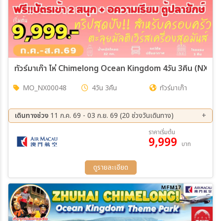
ทัวร์มาเก๊า ไห่ Chimelong Ocean Kingdom 4วัน 3คืน (NX)
MO_NX00048
4วัน 3คืน
ทัวร์มาเก๊า
เดินทางช่วง
11 ก.ค. 69 - 03 ก.ย. 69 (20 ช่วงวันเดินทาง)
07 ส.ค. 69 - 10 ส.ค. 69
08 ส.ค. 69 - 11 ส.ค. 69
ราคาเริ่มต้น
9,999
09 ส.ค. 69 - 12 ส.ค. 69
11 ส.ค. 69 - 14 ส.ค. 69
บาท
12 ส.ค. 69 - 15 ส.ค. 69
13 ส.ค. 69 - 16 ส.ค. 69
14 ส.ค. 69 - 17 ส.ค. 69
15 ส.ค. 69 - 18 ส.ค. 69
ดูรายละเอียด
18 ส.ค. 69 - 21 ส.ค. 69
19 ส.ค. 69 - 22 ส.ค. 69
20 ส.ค. 69 - 23 ส.ค. 69
21 ส.ค. 69 - 24 ส.ค. 69
23 ส.ค. 69 - 26 ส.ค. 69
25 ส.ค. 69 - 28 ส.ค. 69
26 ส.ค. 69 - 29 ส.ค. 69
27 ส.ค. 69 - 30 ส.ค. 69
28 ส.ค. 69 - 31 ส.ค. 69
29 ส.ค. 69 - 01 ก.ย. 69