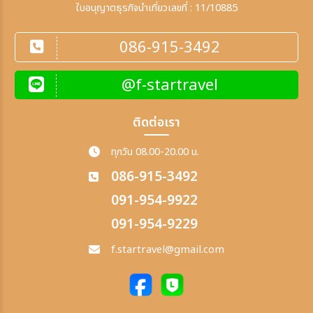
ใบอนุญาตธุรกิจนำเที่ยวเลขที่ : 11/10885
086-915-3492
@f-startravel
ติดต่อเรา
ทุกวัน 08.00-20.00 น.
086-915-3492
091-954-9922
091-954-9229
f.startravel@gmail.com