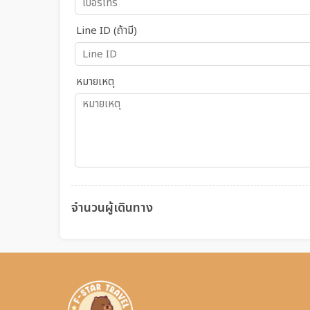
Line ID (ถ้ามี)
หมายเหตุ
จำนวนผู้เดินทาง