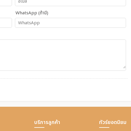
WhatsApp (ถ้ามี)
บริการลูกค้า
ทัวร์ยอดนิยม