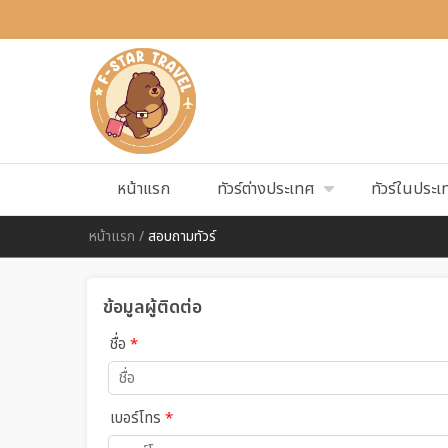
หน้าแรก
ทัวร์ต่างประเทศ
ทัวร์ในประเ
หน้าแรก
/
สอบถามทัวร์
ข้อมูลผู้ติดต่อ
ชื่อ
*
เบอร์โทร
*