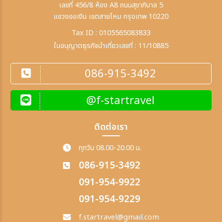
เลขที่ 456/8 ห้อง A8 ถนนสุขาภิบาล 5
แขวงออเงิน เขตสายไหม กรุงเทพ 10220
Tax ID : 0105565083833
ใบอนุญาตธุรกิจนำเที่ยวเลขที่ : 11/10885
086-915-3492
@f-startravel
ติดต่อเรา
ทุกวัน 08.00-20.00 น.
086-915-3492
091-954-9922
091-954-9229
f.startravel@gmail.com