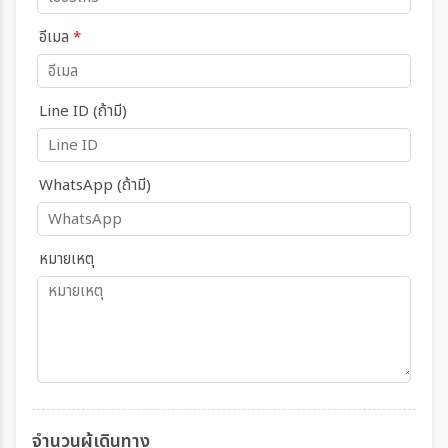
อีเมล
*
Line ID (ถ้ามี)
WhatsApp (ถ้ามี)
หมายเหตุ
จำนวนผู้เดินทาง