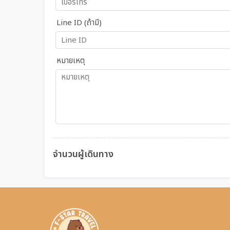
Line ID (ถ้ามี)
หมายเหตุ
จำนวนผู้เดินทาง