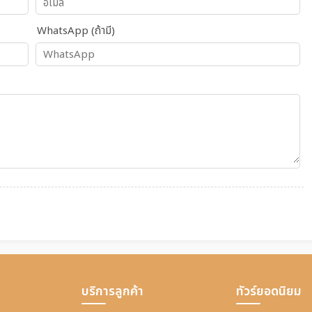
WhatsApp (ถ้ามี)
บริการลูกค้า
ทัวร์ยอดนิยม