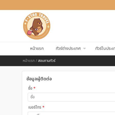
หน้าแรก
ทัวร์ต่างประเทศ
ทัวร์ในประเ
หน้าแรก
/
สอบถามทัวร์
ข้อมูลผู้ติดต่อ
ชื่อ
*
เบอร์โทร
*