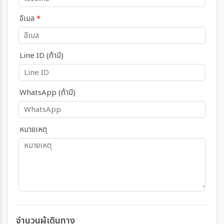
อีเมล
*
Line ID (ถ้ามี)
WhatsApp (ถ้ามี)
หมายเหตุ
จำนวนผู้เดินทาง