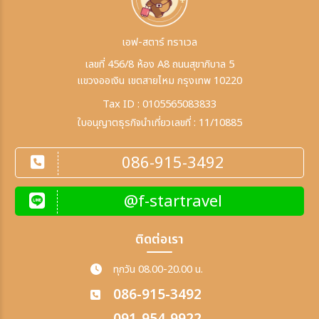
เอฟ-สตาร์ ทราเวล
เลขที่ 456/8 ห้อง A8 ถนนสุขาภิบาล 5
แขวงออเงิน เขตสายไหม กรุงเทพ 10220
Tax ID : 0105565083833
ใบอนุญาตธุรกิจนำเที่ยวเลขที่ : 11/10885
086-915-3492
@f-startravel
ติดต่อเรา
ทุกวัน 08.00-20.00 น.
086-915-3492