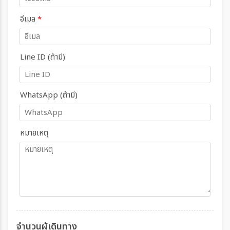
อีเมล
*
Line ID (ถ้ามี)
WhatsApp (ถ้ามี)
หมายเหตุ
จำนวนผู้เดินทาง