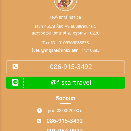
เอฟ-สตาร์ ทราเวล
เลขที่ 456/8 ห้อง A8 ถนนสุขาภิบาล 5
แขวงออเงิน เขตสายไหม กรุงเทพ 10220
Tax ID : 0105565083833
ใบอนุญาตธุรกิจนำเที่ยวเลขที่ : 11/10885
086-915-3492
@f-startravel
ติดต่อเรา
ทุกวัน 08.00-20.00 น.
086-915-3492