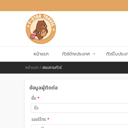
หน้าแรก
ทัวร์ต่างประเทศ
ทัวร์ในประเ
หน้าแรก
/
สอบถามทัวร์
ข้อมูลผู้ติดต่อ
ชื่อ
*
เบอร์โทร
*