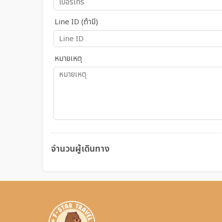
Line ID (ถ้ามี)
หมายเหตุ
จำนวนผู้เดินทาง