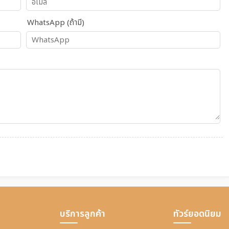
WhatsApp (ถ้ามี)
บริการลูกค้า
ทัวร์ยอดนิยม