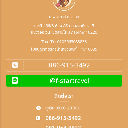
เอฟ-สตาร์ ทราเวล
เลขที่ 456/8 ห้อง A8 ถนนสุขาภิบาล 5
แขวงออเงิน เขตสายไหม กรุงเทพ 10220
Tax ID : 0105565083833
ใบอนุญาตธุรกิจนำเที่ยวเลขที่ : 11/10885
086-915-3492
@f-startravel
ติดต่อเรา
ทุกวัน 08.00-20.00 น.
086-915-3492