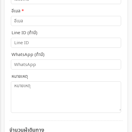
อีเมล
*
Line ID (ถ้ามี)
WhatsApp (ถ้ามี)
หมายเหตุ
จำนวนผู้เดินทาง