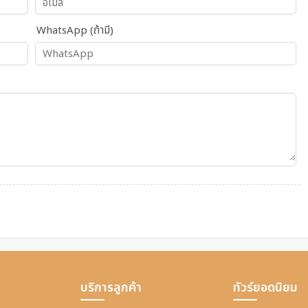
WhatsApp (ถ้ามี)
บริการลูกค้า
ทัวร์ยอดนิยม