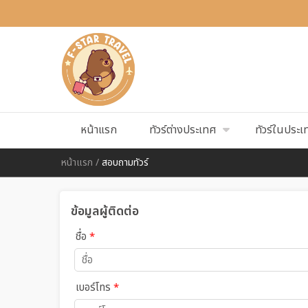
หน้าแรก
ทัวร์ต่างประเทศ
ทัวร์ในประเ
หน้าแรก
/
สอบถามทัวร์
ข้อมูลผู้ติดต่อ
ชื่อ
*
เบอร์โทร
*