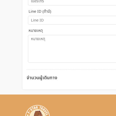
Line ID (ถ้ามี)
หมายเหตุ
จำนวนผู้เดินทาง